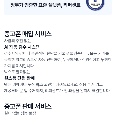
중고폰 매입 서비스
사람의 주관 없는
AI 자동 검수 시스템
검수자의 감이나 주관적인 판단을 기술로 없앴습니다. 모든 기기를
동일한 알고리즘으로 자동 진단하여, 누구에게나 객관적이고 투명한
가치를 제시합니다.
박스도 필요없는
원스톱 간편 판매
택배 예약이나 포장 박스 고민은 내려놓으세요. 전용 수거 키트
제공부터 문 앞 수거까지, 리퍼센트가 전 과정을 알아서 해결합니다.
중고폰 판매 서비스
실패 없는 성능 보장