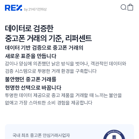
데이터로 검증한
중고폰 거래의 기준, 리퍼센트
데이터 기반 검증으로 중고폰 거래의
새로운 표준을 만듭니다
감이나 양심에 의존했던 낡은 방식을 벗어나, 객관적인 데이터와
검증 시스템으로 투명한 거래 환경을 구축합니다
불안했던 중고폰 거래를
현명한 선택으로 바꿉니다
투명한 데이터 제공으로 중고 제품을 거래할 때 느끼는 불안을
없애고 가장 스마트한 소비 경험을 제공합니다