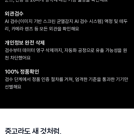
외관검수
AI 검수(이미지 기반 스크린 균열감지 AI 검수 시스템) 액정 및 테두
리, 카메라 렌즈 등 모든 외관을 확인해요
개인정보 완전 삭제
검수부터 데이터 영구 삭제까지, 자동화 공정으로 유출 가능성을 원
천 차단했어요
100% 정품확인
검수 단계에서 정품 인증 절차를 거쳐, 엄격한 기준을 통과한 기기만
선별해요
중고라도 새 것처럼,