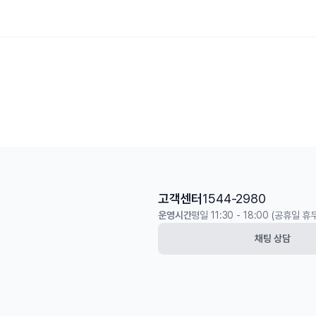
고객센터
1544-2980
운영시간
평일 11:30 - 18:00 (공휴일 휴
채팅 상담