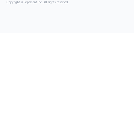
Copyright © Repercent lnc. All rights reserved.